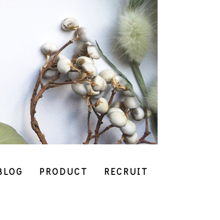
BLOG
PRODUCT
RECRUIT