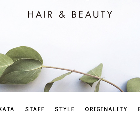
KATA
STAFF
STYLE
ORIGINALITY