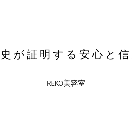
歴史が証明する安心と信
REKO美容室