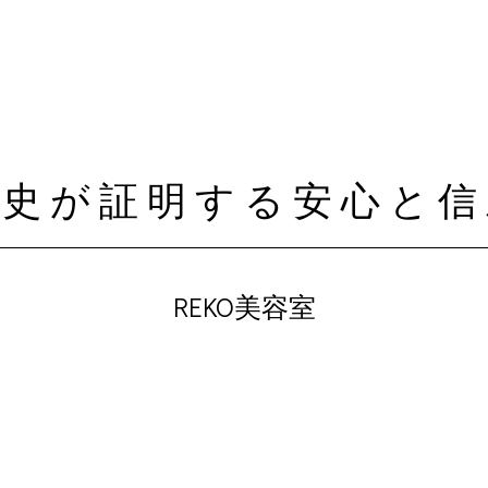
歴史が証明する安心と信
REKO美容室