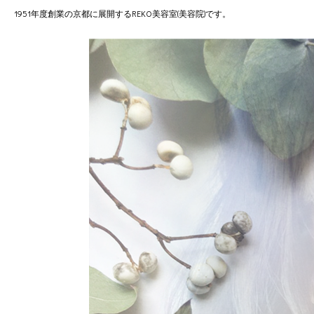
1951年度創業の京都に展開するREKO美容室(美容院)です。