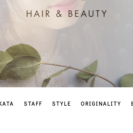
KATA
STAFF
STYLE
ORIGINALITY