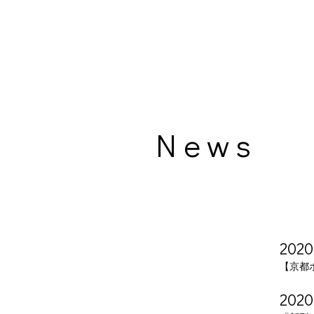
News
2020
【京都
2020