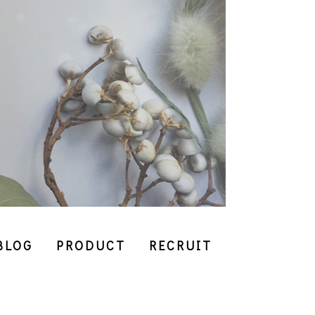
BLOG
PRODUCT
RECRUIT