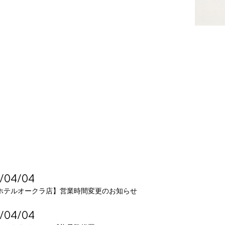
/04/04
ホテルオークラ店】営業時間変更のお知らせ
/04/04