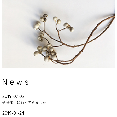
News
2019-07-02
研修旅行に行ってきました！
2019-01-24