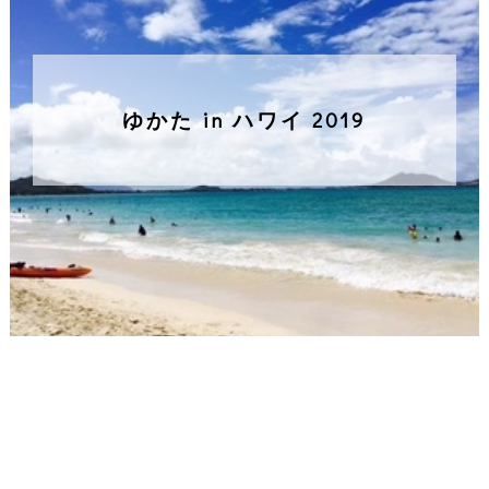
ゆかた in ハワイ 2019