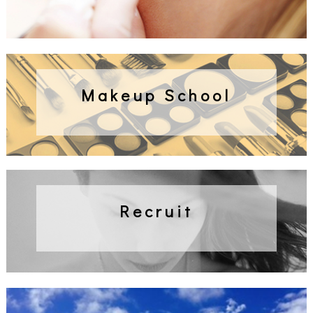
Makeup School
Recruit