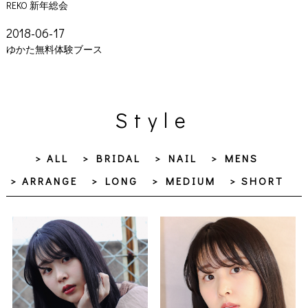
REKO 新年総会
2018-06-17
ゆかた無料体験ブース
Style
> ALL
> BRIDAL
> NAIL
> MENS
> ARRANGE
> LONG
> MEDIUM
> SHORT