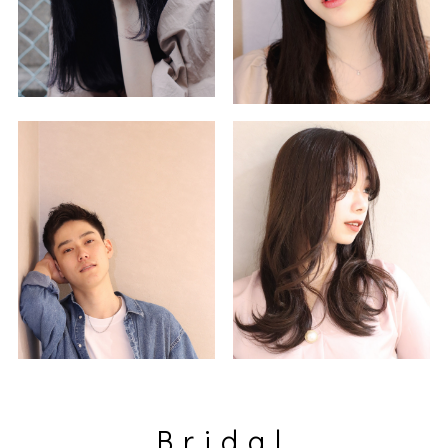
Bridal