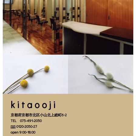
CONTACT
kitaooji
京都府京都市北区小山北上総町6-2
TEL 075‐491‐2050
0120‐2050‐27
open 9:00-18:00