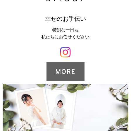
幸せのお手伝い
特別な一日も
私たちにお任せください
MORE