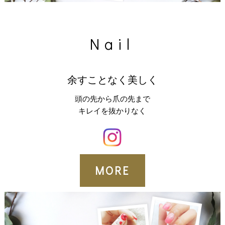
Nail
余すことなく美しく
頭の先から爪の先まで
キレイを抜かりなく
MORE