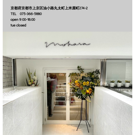
京都府京都市上京区油小路丸太町上米屋町274-2
TEL 075-366-5880
open 9:00-18:00
tue closed