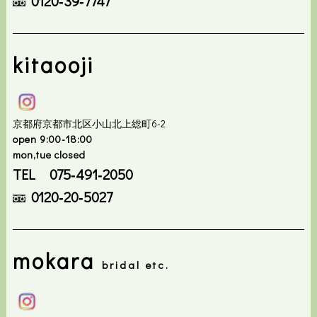
0120‐39‐7747
kitaooji
京都府京都市北区小山北上総町6-2
open 9:00-18:00
mon,tue closed
TEL 075‐491‐2050
0120‐20‐5027
mokara
bridal etc.