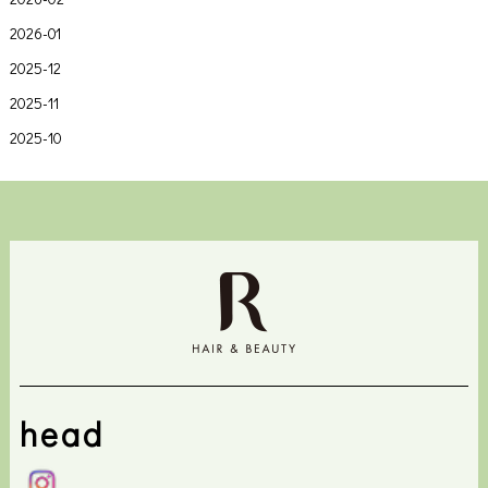
2026-01
2025-12
2025-11
2025-10
head