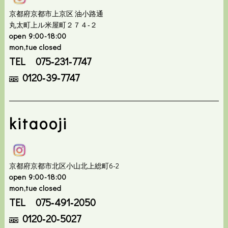
京都府京都市上京区 油小路通
丸太町上ル米屋町２７４‐２
open 9:00-18:00
mon,tue closed
TEL 075‐231‐7747
0120‐39‐7747
kitaooji
京都府京都市北区小山北上総町6-2
open 9:00-18:00
mon,tue closed
TEL 075‐491‐2050
0120‐20‐5027