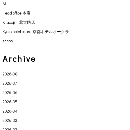
ALL
Head office 本店
Kitaooji 北大路店
Kyoto hotel okura 京都ホテルオークラ
school
Archive
2026-08
2026-07
2026-06
2026-05
2026-04
2026-03
2026-02