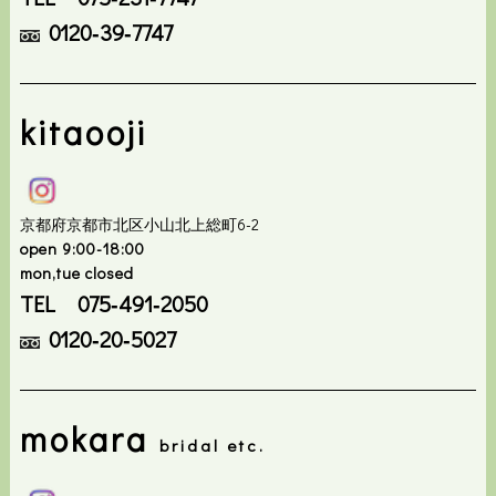
0120‐39‐7747
kitaooji
京都府京都市北区小山北上総町6-2
open 9:00-18:00
mon,tue closed
TEL 075‐491‐2050
0120‐20‐5027
mokara
bridal etc.