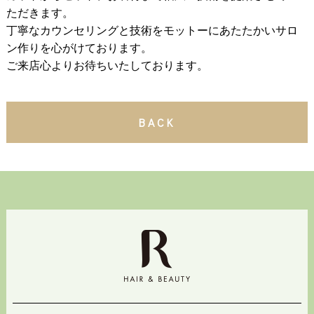
ただきます。
丁寧なカウンセリングと技術をモットーにあたたかいサロ
ン作りを心がけております。
ご来店心よりお待ちいたしております。
BACK