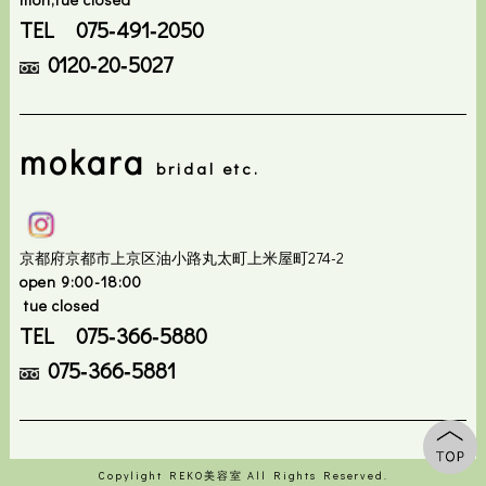
TEL 075‐491‐2050
0120‐20‐5027
mokara
bridal etc.
京都府京都市上京区油小路丸太町上米屋町274-2
open 9:00-18:00
tue closed
TEL 075‐366‐
5880
075‐366‐5881
Copylight REKO美容室 All Rights Reserved.