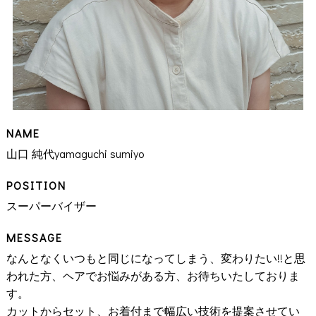
CONTACT
NAME
山口 純代
yamaguchi sumiyo
POSITION
スーパーバイザー
MESSAGE
なんとなくいつもと同じになってしまう、変わりたい!!と思
われた方、ヘアでお悩みがある方、お待ちいたしておりま
す。
カットからセット、お着付まで幅広い技術を提案させてい