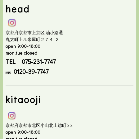
head
京都府京都市上京区 油小路通
丸太町上ル米屋町２７４‐２
open 9:00-18:00
mon,tue closed
TEL 075‐231‐7747
0120‐39‐7747
kitaooji
京都府京都市北区小山北上総町6-2
open 9:00-18:00
mon,tue closed