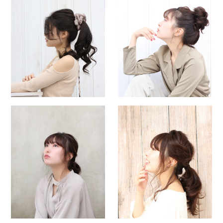
CONTACT