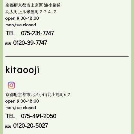
京都府京都市上京区 油小路通
丸太町上ル米屋町２７４‐２
open 9:00-18:00
mon,tue closed
TEL 075‐231‐7747
0120‐39‐7747
kitaooji
京都府京都市北区小山北上総町6-2
open 9:00-18:00
mon,tue closed
TEL 075‐491‐2050
0120‐20‐5027